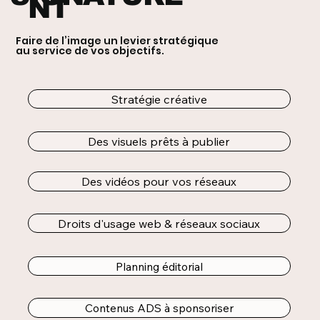
NT
Faire de l’image un levier stratégique
au service de vos objectifs.
Stratégie créative
Des visuels prêts à publier
Des vidéos pour vos réseaux
Droits d'usage web & réseaux sociaux
Planning éditorial
Contenus ADS à sponsoriser