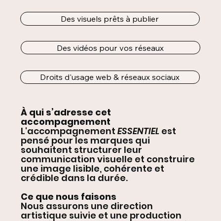
Des visuels prêts à publier
Des vidéos pour vos réseaux
Droits d'usage web & réseaux sociaux
À qui s’adresse cet
accompagnement
L'accompagnement
ESSENTIEL
est
pensé pour les marques qui
souhaitent structurer leur
communication visuelle et construire
une image lisible, cohérente et
crédible dans la durée.
Ce que nous faisons
Nous assurons une direction
artistique suivie et une production