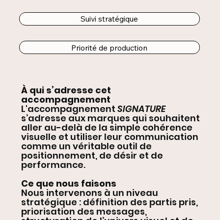
Suivi stratégique
Priorité de production
À qui s’adresse cet
accompagnement
L'accompagnement
SIGNATURE
s’adresse aux marques qui souhaitent
aller au-delà de la simple cohérence
visuelle et utiliser leur communication
comme un véritable outil de
positionnement, de désir et de
performance.
Ce que nous faisons
Nous intervenons à un niveau
stratégique : définition des partis pris,
priorisation des messages,