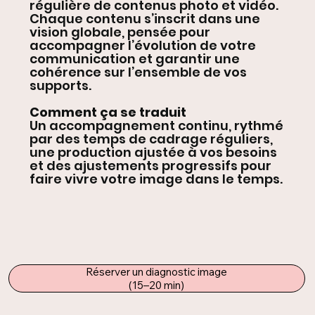
régulière de contenus photo et vidéo.
Chaque contenu s’inscrit dans une
vision globale, pensée pour
accompagner l’évolution de votre
communication et garantir une
cohérence sur l’ensemble de vos
supports.
Comment ça se traduit
Un accompagnement
continu, rythmé
par des temps de cadrage réguliers,
une produc
tion ajustée à vos besoins
et des ajustements progressifs pour
faire vivre votre image dans le temps.
Réserver un diagnostic image
(15–20 min)