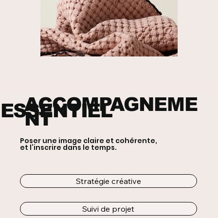
ACCOMPAGNEME
ESSENTIEL
NT
Poser une image claire et cohérente,
et l’inscrire dans le temps.
Stratégie créative
Suivi de projet