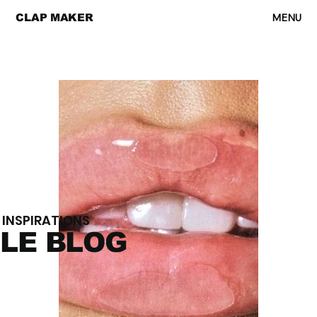
MENU
CLAP MAKER
INSPIRATIONS
LE BLOG