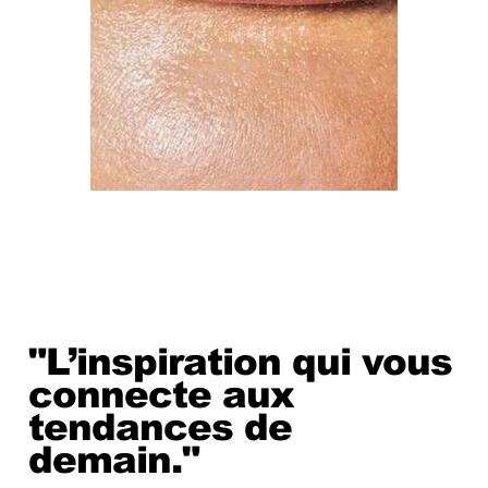
"L’inspiration qui vous
connecte aux
tendances de
demain.
"