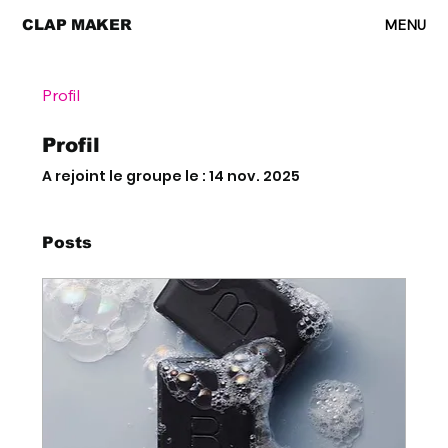
MENU
CLAP MAKER
Profil
Profil
A rejoint le groupe le : 14 nov. 2025
Posts