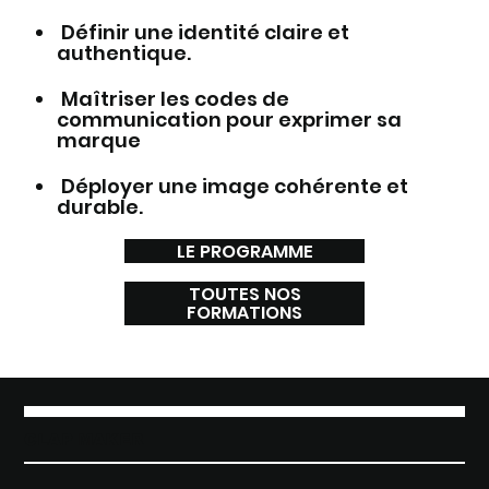
Définir une identité claire et
authentique.
Maîtriser les codes de
communication pour exprimer sa
marque
Déployer une image cohérente et
durable.
LE PROGRAMME
TOUTES NOS
FORMATIONS
CLAP MAKER