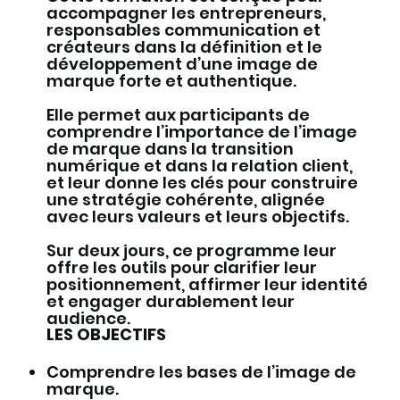
accompagner les entrepreneurs,
responsables communication et
créateurs dans la définition et le
développement d’une image de
marque forte et authentique.
Elle permet aux participants de
comprendre l’importance de l’image
de marque dans la transition
numérique et dans la relation client,
et leur donne les clés pour construire
une stratégie cohérente, alignée
avec leurs valeurs et leurs objectifs.
Sur deux jours, ce programme leur
offre les outils pour clarifier leur
positionnement, affirmer leur identité
et engager durablement leur
audience.
​LES OBJECTIFS
Comprendre les bases de l’image de
marque.