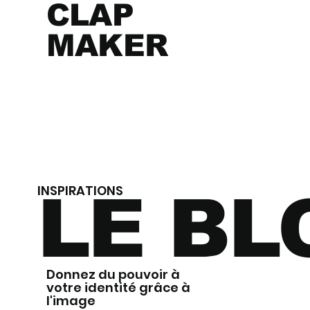
CLAP
MAKER
INSPIRATIONS
LE BL
Donnez du pouvoir à
votre identité grâce à
l'image