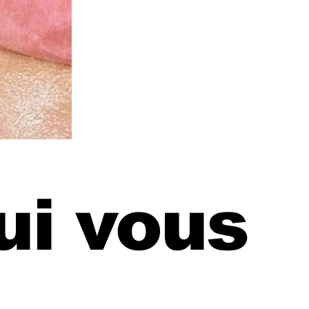
qui vous