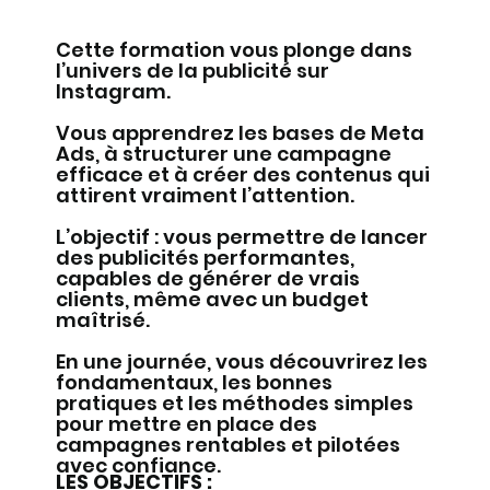
Cette formation vous plonge dans
l’univers de la publicité sur
Instagram.
Vous apprendrez les bases de Meta
Ads, à structurer une campagne
efficace et à créer des contenus qui
attirent vraiment l’attention.
L’objectif : vous permettre de lancer
des publicités performantes,
capables de générer de vrais
clients, même avec un budget
maîtrisé.
En une journée, vous découvrirez les
fondamentaux, les bonnes
pratiques et les méthodes simples
pour mettre en place des
campagnes rentables et pilotées
avec confiance.
​LES OBJECTIFS :