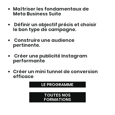
Maîtriser les fondamentaux de
Meta Business Suite
Définir un objectif précis et choisir
le bon type de campagne.
Construire une audience
pertinente.
Créer une publicité Instagram
performante
Créer un mini tunnel de conversion
efficace
LE PROGRAMME
TOUTES NOS
FORMATIONS